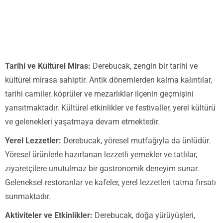
Tarihi ve Kültürel Miras:
Derebucak, zengin bir tarihi ve
kültürel mirasa sahiptir. Antik dönemlerden kalma kalıntılar,
tarihi camiler, köprüler ve mezarlıklar ilçenin geçmişini
yansıtmaktadır. Kültürel etkinlikler ve festivaller, yerel kültürü
ve gelenekleri yaşatmaya devam etmektedir.
Yerel Lezzetler:
Derebucak, yöresel mutfağıyla da ünlüdür.
Yöresel ürünlerle hazırlanan lezzetli yemekler ve tatlılar,
ziyaretçilere unutulmaz bir gastronomik deneyim sunar.
Geleneksel restoranlar ve kafeler, yerel lezzetleri tatma fırsatı
sunmaktadır.
Aktiviteler ve Etkinlikler:
Derebucak, doğa yürüyüşleri,