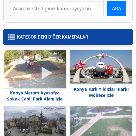
KATEGORIDEKI DİĞER KAMERALAR
Konya Türk Yıldızları Parkı
Konya Meram Ayasofya
Mobese izle
Sokak Canlı Park Alanı izle