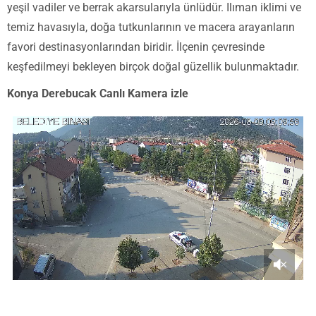
yeşil vadiler ve berrak akarsularıyla ünlüdür. Ilıman iklimi ve
temiz havasıyla, doğa tutkunlarının ve macera arayanların
favori destinasyonlarından biridir. İlçenin çevresinde
keşfedilmeyi bekleyen birçok doğal güzellik bulunmaktadır.
Konya Derebucak Canlı Kamera izle