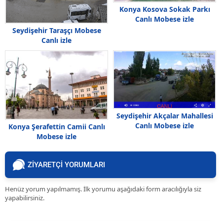
Konya Kosova Sokak Parkı
Canlı Mobese izle
Seydişehir Taraşçı Mobese
Canlı izle
Seydişehir Akçalar Mahallesi
Canlı Mobese izle
Konya Şerafettin Camii Canlı
Mobese izle
ZİYARETÇİ YORUMLARI
Henüz yorum yapılmamış. İlk yorumu aşağıdaki form aracılığıyla siz
yapabilirsiniz.