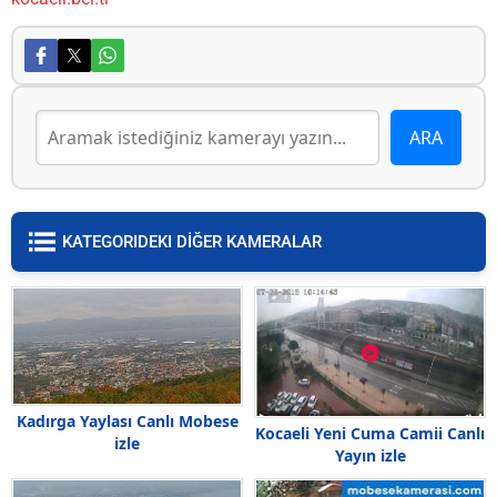
KATEGORIDEKI DİĞER KAMERALAR
Kadırga Yaylası Canlı Mobese
Kocaeli Yeni Cuma Camii Canlı
izle
Yayın izle