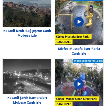
Kocaeli İzmit Bağçeşme Canlı
Mobese izle
Körfez Mustafa Eser Parkı
Canlı izle
Kocaeli Şehir Kameraları
Mobese Canlı izle