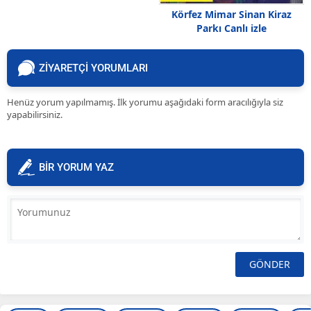
Körfez Mimar Sinan Kiraz
Parkı Canlı izle
ZİYARETÇİ YORUMLARI
Henüz yorum yapılmamış. İlk yorumu aşağıdaki form aracılığıyla siz
yapabilirsiniz.
BİR YORUM YAZ