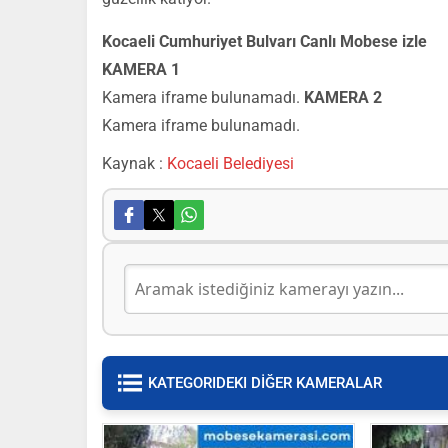
Kocaeli Cumhuriyet Bulvarı Canlı Mobese izle
KAMERA 1
Kamera iframe bulunamadı.
KAMERA 2
Kamera iframe bulunamadı.
Kaynak :
Kocaeli Belediyesi
KATEGORIDEKI DİĞER KAMERALAR