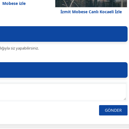
Mobese izle
İzmit Mobese Canlı Kocaeli İzle
ıyla siz yapabilirsiniz.