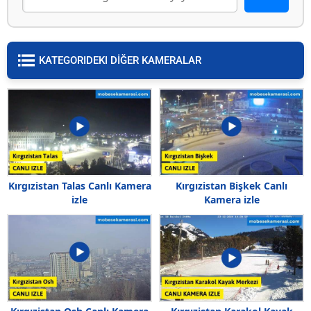
KATEGORIDEKI DİĞER KAMERALAR
Kırgızistan Talas Canlı Kamera
Kırgızistan Bişkek Canlı
izle
Kamera izle