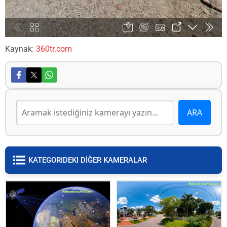
Kaynak:
360tr.com
KATEGORIDEKI DİĞER KAMERALAR