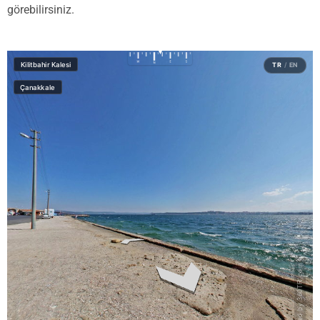
görebilirsiniz.