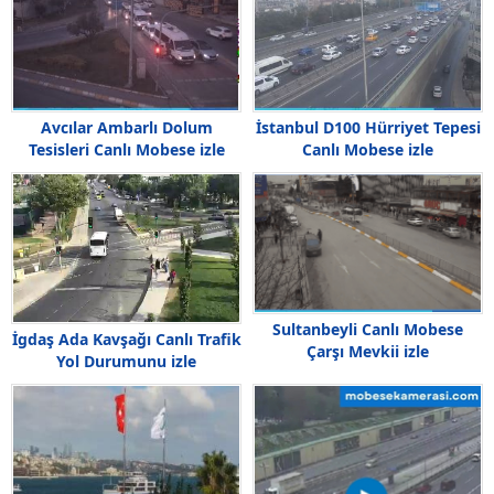
Avcılar Ambarlı Dolum
İstanbul D100 Hürriyet Tepesi
Tesisleri Canlı Mobese izle
Canlı Mobese izle
Sultanbeyli Canlı Mobese
İgdaş Ada Kavşağı Canlı Trafik
Çarşı Mevkii izle
Yol Durumunu izle