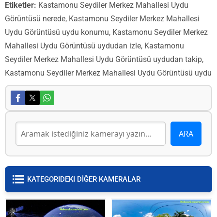
Etiketler:
Kastamonu Seydiler Merkez Mahallesi Uydu
Görüntüsü nerede, Kastamonu Seydiler Merkez Mahallesi
Uydu Görüntüsü uydu konumu, Kastamonu Seydiler Merkez
Mahallesi Uydu Görüntüsü uydudan izle, Kastamonu
Seydiler Merkez Mahallesi Uydu Görüntüsü uydudan takip,
Kastamonu Seydiler Merkez Mahallesi Uydu Görüntüsü uydu
KATEGORIDEKI DİĞER KAMERALAR