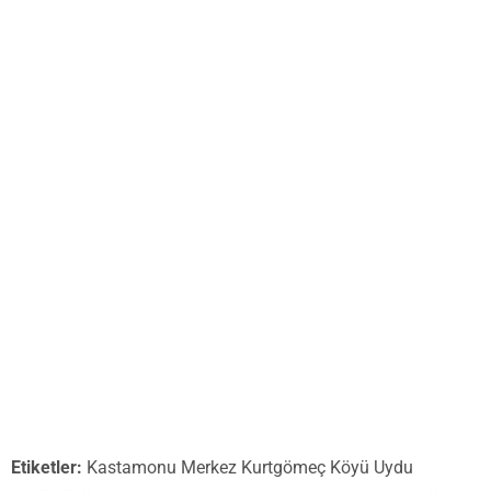
Etiketler:
Kastamonu Merkez Kurtgömeç Köyü Uydu