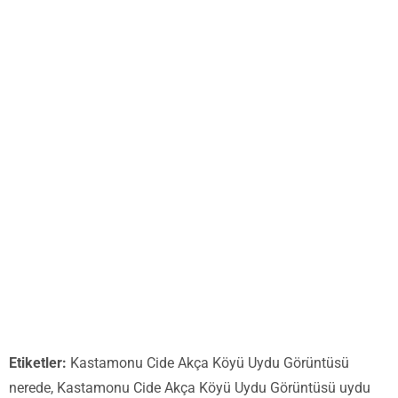
Etiketler:
Kastamonu Cide Akça Köyü Uydu Görüntüsü
nerede, Kastamonu Cide Akça Köyü Uydu Görüntüsü uydu