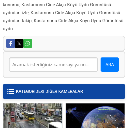
konumu, Kastamonu Cide Akça Köyü Uydu Görüntüsü
uydudan izle, Kastamonu Cide Akça Köyü Uydu Görüntüsü
uydudan takip, Kastamonu Cide Akça Köyü Uydu Görüntüsü
uydu
KATEGORIDEKI DİĞER KAMERALAR