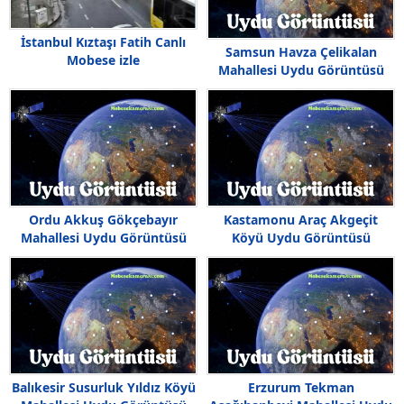
İstanbul Kıztaşı Fatih Canlı
Samsun Havza Çelikalan
Mobese izle
Mahallesi Uydu Görüntüsü
Ordu Akkuş Gökçebayır
Kastamonu Araç Akgeçit
Mahallesi Uydu Görüntüsü
Köyü Uydu Görüntüsü
Balıkesir Susurluk Yıldız Köyü
Erzurum Tekman