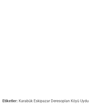
Etiketler:
Karabük Eskipazar Deresoplan Köyü Uydu