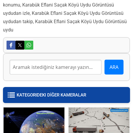
konumu, Karabük Eflani Saçak Köyü Uydu Görüntüsü
uydudan izle, Karabük Eflani Saçak Köyü Uydu Görüntüsü
uydudan takip, Karabük Eflani Saçak Köyü Uydu Görüntüsü
uydu
KATEGORIDEKI DİĞER KAMERALAR