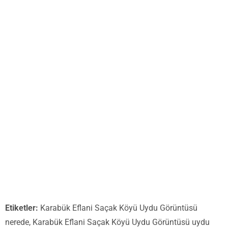
Etiketler:
Karabük Eflani Saçak Köyü Uydu Görüntüsü
nerede, Karabük Eflani Saçak Köyü Uydu Görüntüsü uydu