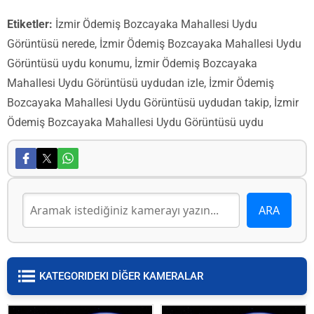
Etiketler:
İzmir Ödemiş Bozcayaka Mahallesi Uydu
Görüntüsü nerede, İzmir Ödemiş Bozcayaka Mahallesi Uydu
Görüntüsü uydu konumu, İzmir Ödemiş Bozcayaka
Mahallesi Uydu Görüntüsü uydudan izle, İzmir Ödemiş
Bozcayaka Mahallesi Uydu Görüntüsü uydudan takip, İzmir
Ödemiş Bozcayaka Mahallesi Uydu Görüntüsü uydu
KATEGORIDEKI DİĞER KAMERALAR