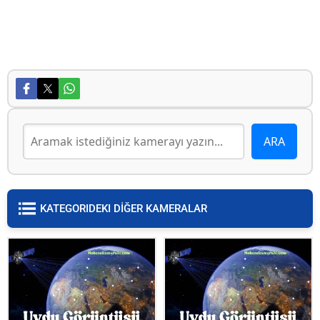
KATEGORIDEKI DİĞER KAMERALAR