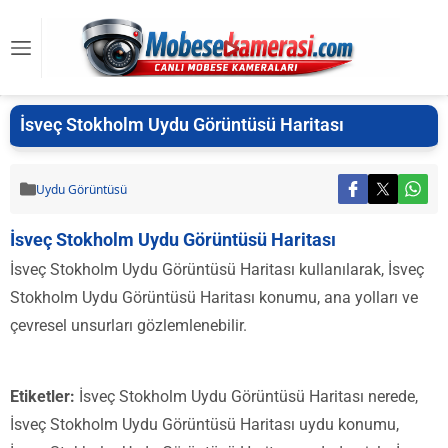
İsveç Stokholm Uydu Görüntüsü Haritası
Uydu Görüntüsü
İsveç Stokholm Uydu Görüntüsü Haritası
İsveç Stokholm Uydu Görüntüsü Haritası kullanılarak, İsveç
Stokholm Uydu Görüntüsü Haritası konumu, ana yolları ve
çevresel unsurları gözlemlenebilir.
Etiketler:
İsveç Stokholm Uydu Görüntüsü Haritası nerede,
İsveç Stokholm Uydu Görüntüsü Haritası uydu konumu,