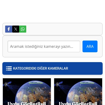
KATEGORIDEKI DİĞER KAMERALAR