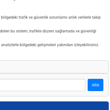
 bölgedeki trafik ve güvenlik sorunlarını anlık verilerle takip
lebilen bu sistem, trafikte düzeni sağlamada ve güvenliği
 analizlerle bölgedeki gelişmeleri yakından izleyebilirsiniz.