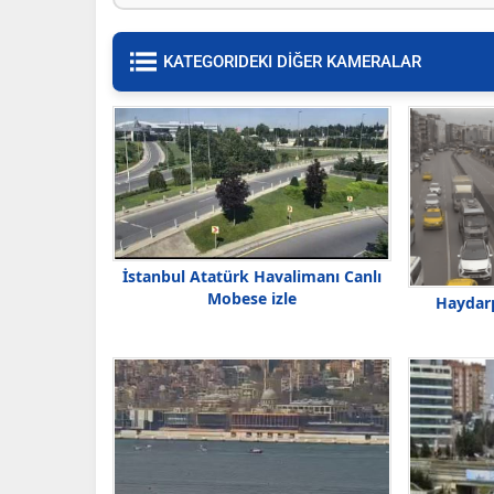
KATEGORIDEKI DİĞER KAMERALAR
İstanbul Atatürk Havalimanı Canlı
Mobese izle
Haydarp