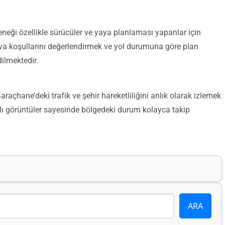
neği özellikle sürücüler ve yaya planlaması yapanlar için
hava koşullarını değerlendirmek ve yol durumuna göre plan
ilmektedir.
araçhane’deki trafik ve şehir hareketliliğini anlık olarak izlemek
nlı görüntüler sayesinde bölgedeki durum kolayca takip