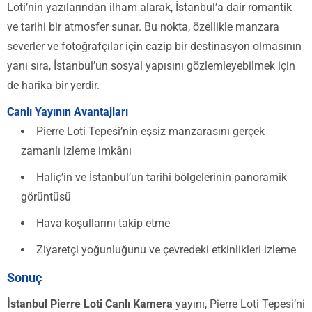
Loti’nin yazılarından ilham alarak, İstanbul’a dair romantik
ve tarihi bir atmosfer sunar. Bu nokta, özellikle manzara
severler ve fotoğrafçılar için cazip bir destinasyon olmasının
yanı sıra, İstanbul’un sosyal yapısını gözlemleyebilmek için
de harika bir yerdir.
Canlı Yayının Avantajları
Pierre Loti Tepesi’nin eşsiz manzarasını gerçek
zamanlı izleme imkânı
Haliç’in ve İstanbul’un tarihi bölgelerinin panoramik
görüntüsü
Hava koşullarını takip etme
Ziyaretçi yoğunluğunu ve çevredeki etkinlikleri izleme
Sonuç
İstanbul Pierre Loti Canlı Kamera
yayını, Pierre Loti Tepesi’ni