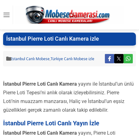
İstanbul Pierre Loti Canlı Kamera izle
Istanbul Canlı Mobese
,
Türkiye Canlı Mobese izle
İstanbul Pierre Loti Canlı Kamera
yayını ile İstanbul’un ünlü
Pierre Loti Tepesi’ni anlık olarak izleyebilirsiniz. Pierre
Loti’nin muazzam manzarası, Haliç ve İstanbul’un eşsiz
güzellikleri gerçek zamanlı olarak takip edilebilir.
İstanbul Pierre Loti Canlı Yayın İzle
İstanbul Pierre Loti Canlı Kamera
yayını, Pierre Loti