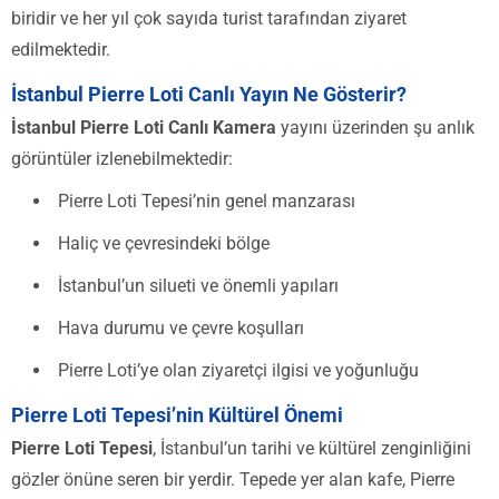
biridir ve her yıl çok sayıda turist tarafından ziyaret
edilmektedir.
İstanbul Pierre Loti Canlı Yayın Ne Gösterir?
İstanbul Pierre Loti Canlı Kamera
yayını üzerinden şu anlık
görüntüler izlenebilmektedir:
Pierre Loti Tepesi’nin genel manzarası
Haliç ve çevresindeki bölge
İstanbul’un silueti ve önemli yapıları
Hava durumu ve çevre koşulları
Pierre Loti’ye olan ziyaretçi ilgisi ve yoğunluğu
Pierre Loti Tepesi’nin Kültürel Önemi
Pierre Loti Tepesi
, İstanbul’un tarihi ve kültürel zenginliğini
gözler önüne seren bir yerdir. Tepede yer alan kafe, Pierre