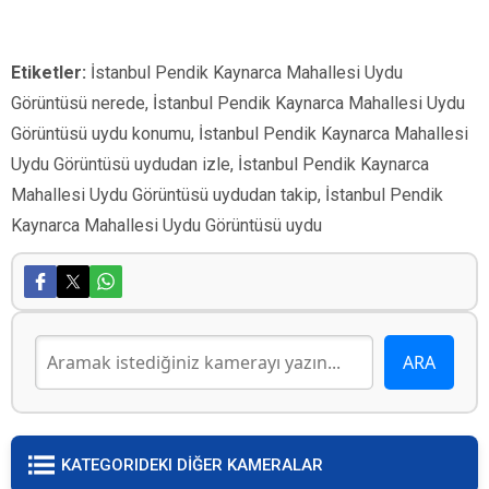
Etiketler:
İstanbul Pendik Kaynarca Mahallesi Uydu
Görüntüsü nerede, İstanbul Pendik Kaynarca Mahallesi Uydu
Görüntüsü uydu konumu, İstanbul Pendik Kaynarca Mahallesi
Uydu Görüntüsü uydudan izle, İstanbul Pendik Kaynarca
Mahallesi Uydu Görüntüsü uydudan takip, İstanbul Pendik
Kaynarca Mahallesi Uydu Görüntüsü uydu
KATEGORIDEKI DİĞER KAMERALAR