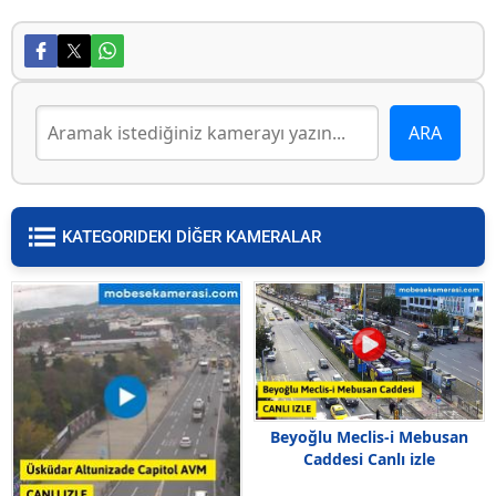
KATEGORIDEKI DİĞER KAMERALAR
Beyoğlu Meclis-i Mebusan
Caddesi Canlı izle