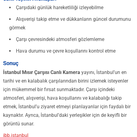
Çarşıdaki günlük hareketliliği izleyebilme
Alışverişi takip etme ve dükkanların güncel durumunu
görmek
Çarşı çevresindeki atmosferi gözlemleme
Hava durumu ve çevre koşullarını kontrol etme
Sonuç
İstanbul Mısır Çarşısı Canlı Kamera
yayını, İstanbul’un en
tarihi ve en kalabalık çarşılarından birini izlemek isteyenler
için mükemmel bir fırsat sunmaktadır. Çarşı içindeki
atmosferi, alışverişi, hava koşullarını ve kalabalığı takip
etmek, İstanbul’u ziyaret etmeyi planlayanlar için faydalı bir
kaynaktır. Ayrıca, İstanbul’daki yerleşikler için de keyifli bir
görüntü sunar.
ibb.istanbul