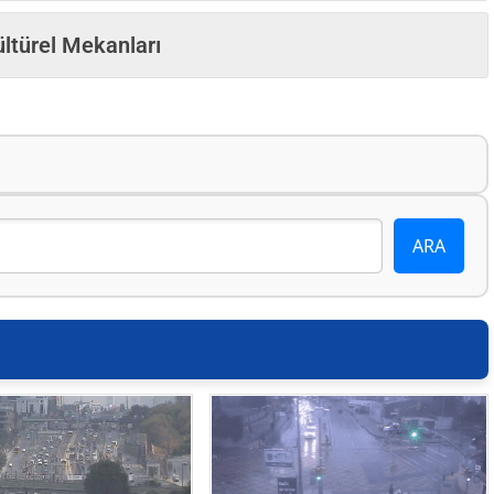
ültürel Mekanları