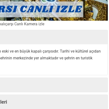
alıçarşı Canlı Kamera izle
 eski ve en büyük kapalı çarşısıdır. Tarihi ve kültürel açıdan
ehrinin merkezinde yer almaktadır ve şehrin en turistik
leri