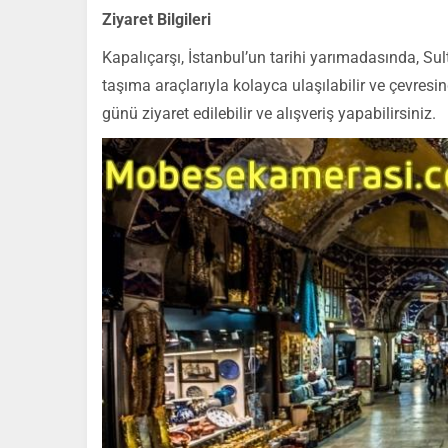
Ziyaret Bilgileri
Kapalıçarşı, İstanbul’un tarihi yarımadasında, 
taşıma araçlarıyla kolayca ulaşılabilir ve çevresi
günü ziyaret edilebilir ve alışveriş yapabilirsiniz.