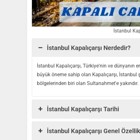
İstanbul Kap
İstanbul Kapalıçarşı Nerdedir?
İstanbul Kapalıçarşı, Türkiye'nin ve dünyanın en
büyük öneme sahip olan Kapalıçarşı, İstanbul ş
bölgelerinden biri olan Sultanahmet'e yakındır.
İstanbul Kapalıçarşı Tarihi
İstanbul Kapalıçarşı Genel Özellik