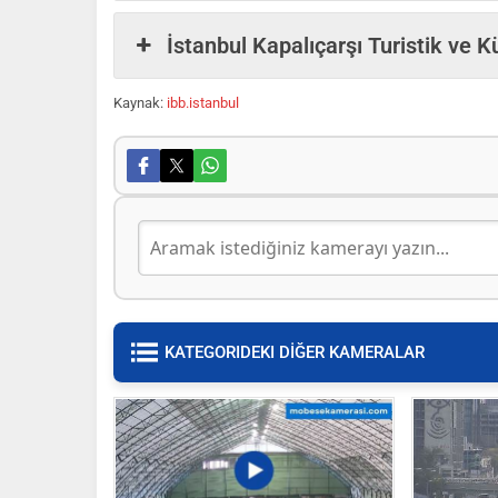
İstanbul Kapalıçarşı Turistik ve K
Kaynak:
ibb.istanbul
KATEGORIDEKI DİĞER KAMERALAR