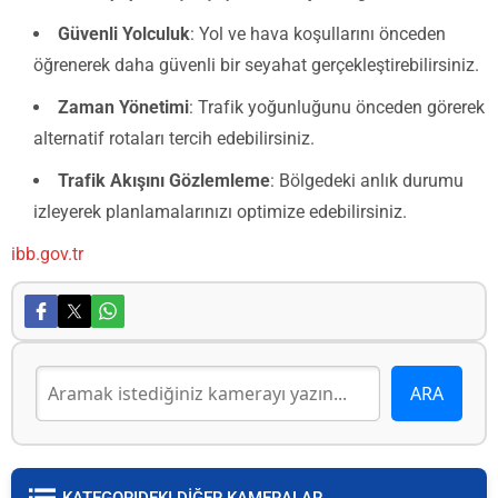
Güvenli Yolculuk
: Yol ve hava koşullarını önceden
öğrenerek daha güvenli bir seyahat gerçekleştirebilirsiniz.
Zaman Yönetimi
: Trafik yoğunluğunu önceden görerek
alternatif rotaları tercih edebilirsiniz.
Trafik Akışını Gözlemleme
: Bölgedeki anlık durumu
izleyerek planlamalarınızı optimize edebilirsiniz.
ibb.gov.tr