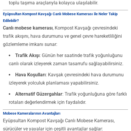
toplu taşıma araçlarıyla kolayca ulaşılabilir.
Eyüpsultan Kompost Kavşağı Canlı Mobese Kamerası ile Neler Takip
Edilebilir?
Canlı mobese kamerası
, Kompost Kavşağı çevresindeki
trafik akışını, hava durumunu ve genel çevre hareketliliğini
gözlemleme imkanı sunar:
Trafik Akışı
: Günün her saatinde trafik yoğunluğunu
canlı olarak izleyerek zaman tasarrufu sağlayabilirsiniz.
Hava Koşulları
: Kavşak çevresindeki hava durumunu
izleyerek yolculuk planlaması yapabilirsiniz.
Alternatif Güzergahlar
: Trafik yoğunluğuna göre farklı
rotaları değerlendirmek için faydalıdır.
Mobese Kameralarının Avantajları
Eyüpsultan Kompost Kavşağı Canlı Mobese Kamerası,
sürücüler ve yayalar için çeşitli avantajlar sağlar: