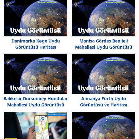
Danimarka Køge Uydu
Manisa Gördes Benlieli
Görüntüsü Haritası
Mahallesi Uydu Görüntüsü
Balıkesir Dursunbey Hondular
Almanya Fürth Uydu
Mahallesi Uydu Görüntüsü
Görüntüsü ve Haritası