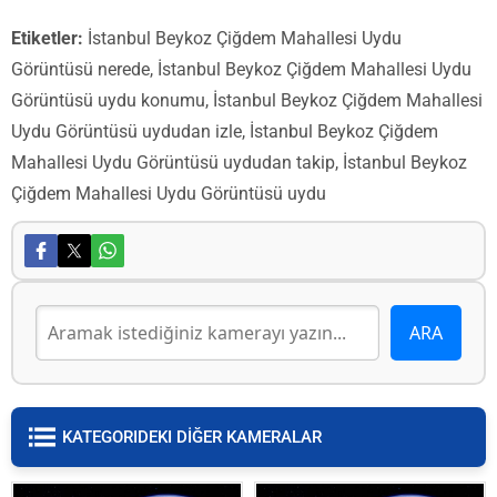
Etiketler:
İstanbul Beykoz Çiğdem Mahallesi Uydu
Görüntüsü nerede, İstanbul Beykoz Çiğdem Mahallesi Uydu
Görüntüsü uydu konumu, İstanbul Beykoz Çiğdem Mahallesi
Uydu Görüntüsü uydudan izle, İstanbul Beykoz Çiğdem
Mahallesi Uydu Görüntüsü uydudan takip, İstanbul Beykoz
Çiğdem Mahallesi Uydu Görüntüsü uydu
KATEGORIDEKI DİĞER KAMERALAR