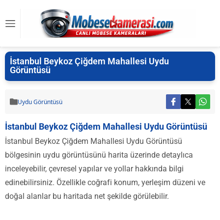
İstanbul Beykoz Çiğdem Mahallesi Uydu
Görüntüsü
Uydu Görüntüsü
İstanbul Beykoz Çiğdem Mahallesi Uydu Görüntüsü
İstanbul Beykoz Çiğdem Mahallesi Uydu Görüntüsü
bölgesinin uydu görüntüsünü harita üzerinde detaylıca
inceleyebilir, çevresel yapılar ve yollar hakkında bilgi
edinebilirsiniz. Özellikle coğrafi konum, yerleşim düzeni ve
doğal alanlar bu haritada net şekilde görülebilir.