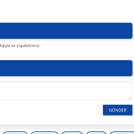
ıyla siz yapabilirsiniz.