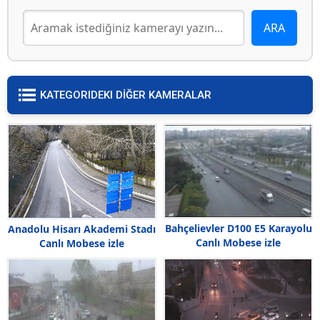
KATEGORIDEKI DİĞER KAMERALAR
Bahçelievler D100 E5 Karayolu
Anadolu Hisarı Akademi Stadı
Canlı Mobese izle
Canlı Mobese izle