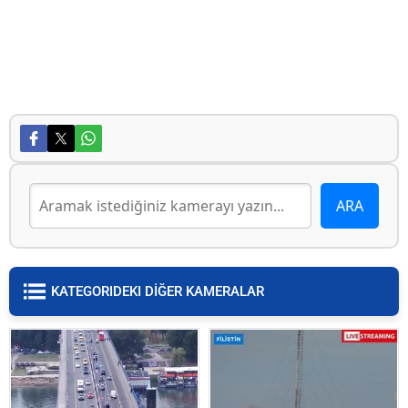
KATEGORIDEKI DİĞER KAMERALAR