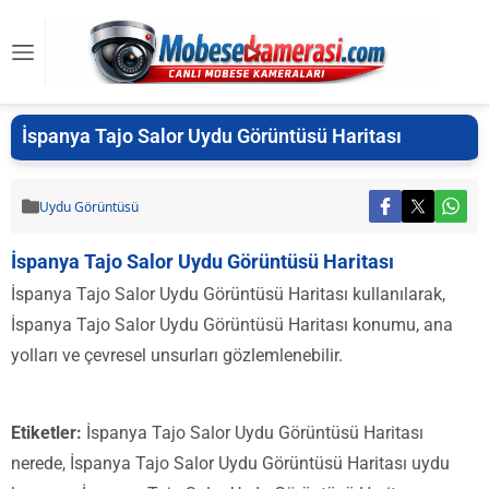
İspanya Tajo Salor Uydu Görüntüsü Haritası
Uydu Görüntüsü
İspanya Tajo Salor Uydu Görüntüsü Haritası
İspanya Tajo Salor Uydu Görüntüsü Haritası kullanılarak,
İspanya Tajo Salor Uydu Görüntüsü Haritası konumu, ana
yolları ve çevresel unsurları gözlemlenebilir.
Etiketler:
İspanya Tajo Salor Uydu Görüntüsü Haritası
nerede, İspanya Tajo Salor Uydu Görüntüsü Haritası uydu