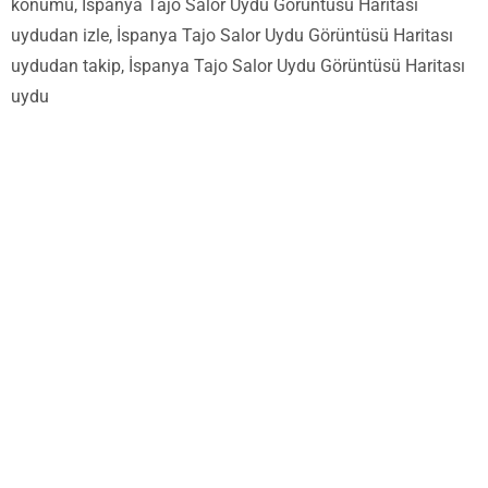
konumu, İspanya Tajo Salor Uydu Görüntüsü Haritası
uydudan izle, İspanya Tajo Salor Uydu Görüntüsü Haritası
uydudan takip, İspanya Tajo Salor Uydu Görüntüsü Haritası
uydu