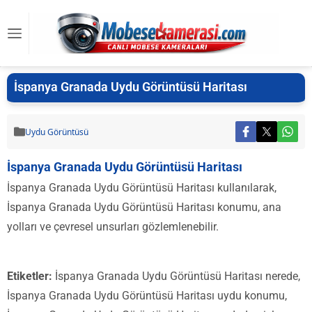
İspanya Granada Uydu Görüntüsü Haritası
Uydu Görüntüsü
İspanya Granada Uydu Görüntüsü Haritası
İspanya Granada Uydu Görüntüsü Haritası kullanılarak,
İspanya Granada Uydu Görüntüsü Haritası konumu, ana
yolları ve çevresel unsurları gözlemlenebilir.
Etiketler:
İspanya Granada Uydu Görüntüsü Haritası nerede,
İspanya Granada Uydu Görüntüsü Haritası uydu konumu,