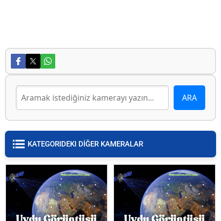
KATEGORIDEKI DİĞER KAMERALAR