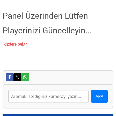
Panel Üzerinden Lütfen
Playerinizi Güncelleyin...
ikizdere.bel.tr