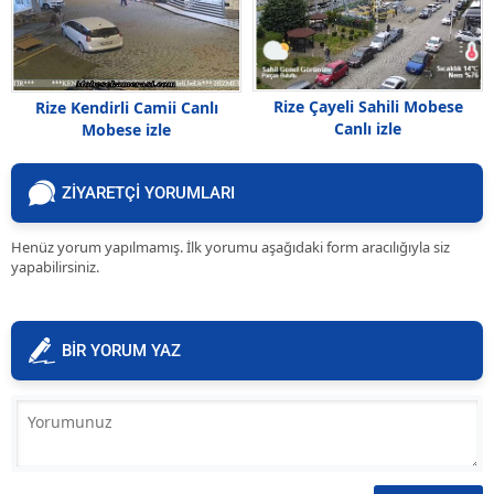
Rize Çayeli Sahili Mobese
Rize Kendirli Camii Canlı
Canlı izle
Mobese izle
ZİYARETÇİ YORUMLARI
Henüz yorum yapılmamış. İlk yorumu aşağıdaki form aracılığıyla siz
yapabilirsiniz.
BİR YORUM YAZ