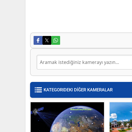
KATEGORIDEKI DİĞER KAMERALAR