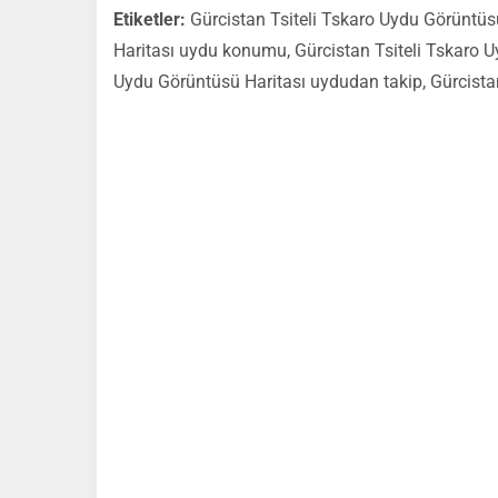
Etiketler:
Gürcistan Tsiteli Tskaro Uydu Görüntüsü
Haritası uydu konumu, Gürcistan Tsiteli Tskaro U
Uydu Görüntüsü Haritası uydudan takip, Gürcista