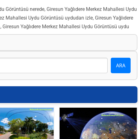
du Görüntüsü nerede, Giresun Yağlıdere Merkez Mahallesi Uydu
z Mahallesi Uydu Görüntüsü uydudan izle, Giresun Yağlıdere
, Giresun Yağlıdere Merkez Mahallesi Uydu Görüntüsü uydu