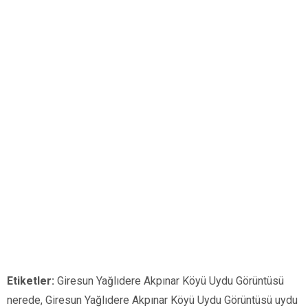
Etiketler:
Giresun Yağlıdere Akpınar Köyü Uydu Görüntüsü
nerede, Giresun Yağlıdere Akpınar Köyü Uydu Görüntüsü uydu