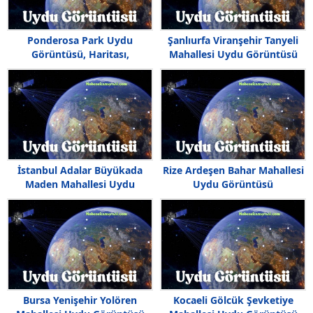
Ponderosa Park Uydu
Şanlıurfa Viranşehir Tanyeli
Görüntüsü, Haritası,
Mahallesi Uydu Görüntüsü
Colorado, Amerika
Haritası
İstanbul Adalar Büyükada
Rize Ardeşen Bahar Mahallesi
Maden Mahallesi Uydu
Uydu Görüntüsü
Görüntüsü Haritası
Bursa Yenişehir Yolören
Kocaeli Gölcük Şevketiye