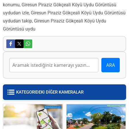
konumu, Giresun Piraziz Gökçeali Köyü Uydu Görüntüsü
uydudan izle, Giresun Piraziz Gökçeali Köyü Uydu Görüntüsü
uydudan takip, Giresun Piraziz Gökçeali Köyü Uydu
Görüntüsü uydu
KATEGORIDEKI DİĞER KAMERALAR