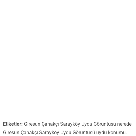
Etiketler:
Giresun Çanakçı Sarayköy Uydu Görüntüsü nerede,
Giresun Çanakçı Sarayköy Uydu Görüntüsü uydu konumu,