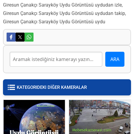
Giresun Çanakçı Sarayköy Uydu Görüntüsü uydudan izle,
Giresun Çanakçı Sarayköy Uydu Görüntüsü uydudan takip,
Giresun Çanakçı Sarayköy Uydu Görüntüsü uydu
KATEGORIDEKI DİĞER KAMERALAR