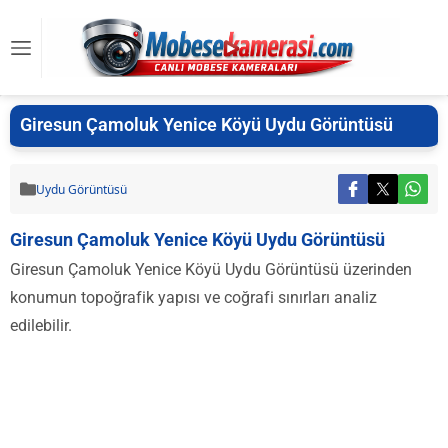
Giresun Çamoluk Yenice Köyü Uydu Görüntüsü
Uydu Görüntüsü
Giresun Çamoluk Yenice Köyü Uydu Görüntüsü
Giresun Çamoluk Yenice Köyü Uydu Görüntüsü üzerinden
konumun topoğrafik yapısı ve coğrafi sınırları analiz
edilebilir.