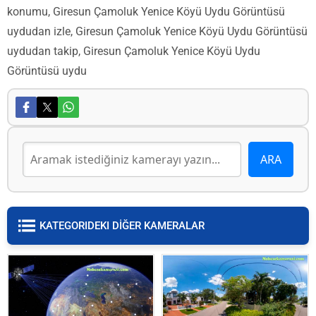
konumu, Giresun Çamoluk Yenice Köyü Uydu Görüntüsü
uydudan izle, Giresun Çamoluk Yenice Köyü Uydu Görüntüsü
uydudan takip, Giresun Çamoluk Yenice Köyü Uydu
Görüntüsü uydu
KATEGORIDEKI DİĞER KAMERALAR