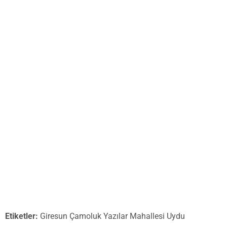
Etiketler:
Giresun Çamoluk Yazılar Mahallesi Uydu