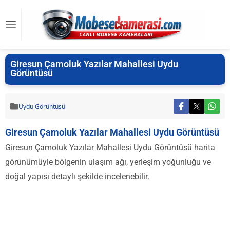
Giresun Çamoluk Yazılar Mahallesi Uydu
Görüntüsü
Uydu Görüntüsü
Giresun Çamoluk Yazılar Mahallesi Uydu Görüntüsü
Giresun Çamoluk Yazılar Mahallesi Uydu Görüntüsü harita
görünümüyle bölgenin ulaşım ağı, yerleşim yoğunluğu ve
doğal yapısı detaylı şekilde incelenebilir.