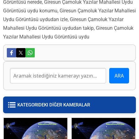
Görüntüsü nerede, Giresun Çamoluk Yazılar Mahallesi Uydu
Görüntüsü uydu konumu, Giresun Çamoluk Yazılar Mahallesi
Uydu Görüntüsü uydudan izle, Giresun Çamoluk Yazılar
Mahallesi Uydu Görüntüsü uydudan takip, Giresun Çamoluk
Yazılar Mahallesi Uydu Görüntüsü uydu
KATEGORIDEKI DİĞER KAMERALAR