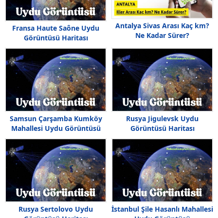
Antalya Sivas Arası Kaç km?
Fransa Haute Saône Uydu
Ne Kadar Sürer?
Görüntüsü Haritası
Samsun Çarşamba Kumköy
Rusya Jigulevsk Uydu
Mahallesi Uydu Görüntüsü
Görüntüsü Haritası
Rusya Sertolovo Uydu
İstanbul Şile Hasanlı Mahallesi