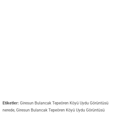
Etiketler:
Giresun Bulancak Tepeören Köyü Uydu Görüntüsü
nerede, Giresun Bulancak Tepeören Köyü Uydu Görüntüsü