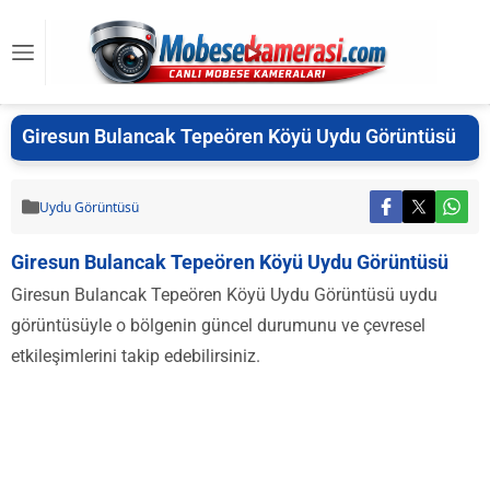
Giresun Bulancak Tepeören Köyü Uydu Görüntüsü
Uydu Görüntüsü
Giresun Bulancak Tepeören Köyü Uydu Görüntüsü
Giresun Bulancak Tepeören Köyü Uydu Görüntüsü uydu
görüntüsüyle o bölgenin güncel durumunu ve çevresel
etkileşimlerini takip edebilirsiniz.