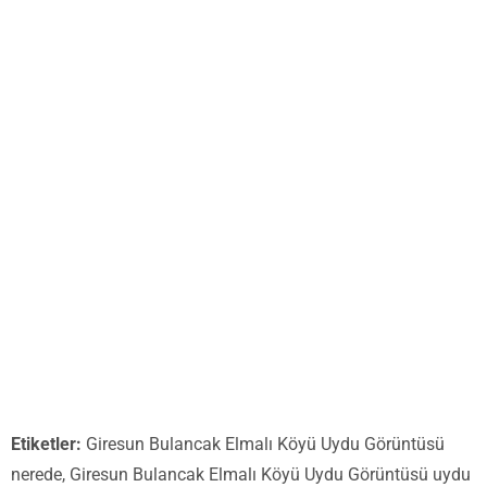
Etiketler:
Giresun Bulancak Elmalı Köyü Uydu Görüntüsü
nerede, Giresun Bulancak Elmalı Köyü Uydu Görüntüsü uydu