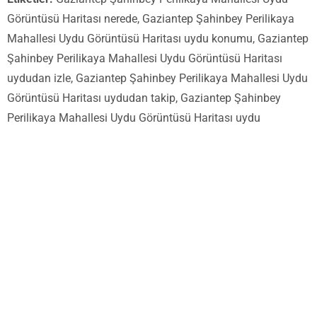
Görüntüsü Haritası nerede, Gaziantep Şahinbey Perilikaya
Mahallesi Uydu Görüntüsü Haritası uydu konumu, Gaziantep
Şahinbey Perilikaya Mahallesi Uydu Görüntüsü Haritası
uydudan izle, Gaziantep Şahinbey Perilikaya Mahallesi Uydu
Görüntüsü Haritası uydudan takip, Gaziantep Şahinbey
Perilikaya Mahallesi Uydu Görüntüsü Haritası uydu