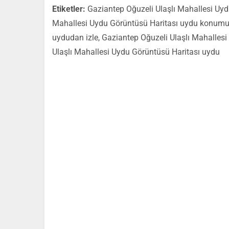
Etiketler:
Gaziantep Oğuzeli Ulaşlı Mahallesi Uyd
Mahallesi Uydu Görüntüsü Haritası uydu konumu,
uydudan izle, Gaziantep Oğuzeli Ulaşlı Mahalles
Ulaşlı Mahallesi Uydu Görüntüsü Haritası uydu