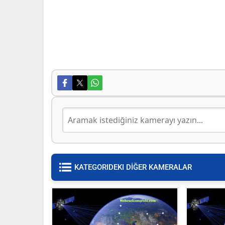
KATEGORIDEKI DİĞER KAMERALAR