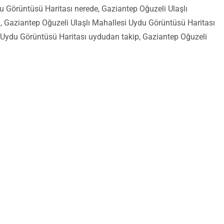
u Görüntüsü Haritası nerede, Gaziantep Oğuzeli Ulaşlı
 Gaziantep Oğuzeli Ulaşlı Mahallesi Uydu Görüntüsü Haritası
i Uydu Görüntüsü Haritası uydudan takip, Gaziantep Oğuzeli