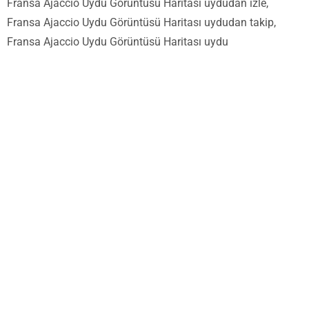
Fransa Ajaccio Uydu Görüntüsü Haritası uydudan izle,
Fransa Ajaccio Uydu Görüntüsü Haritası uydudan takip,
Fransa Ajaccio Uydu Görüntüsü Haritası uydu