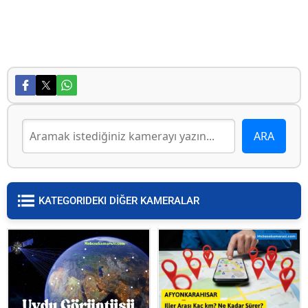
KATEGORIDEKI DİĞER KAMERALAR