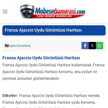
Fransa Ajaccio Uydu Görüntüsü Haritası
Uydu Görüntüsü
Fransa Ajaccio Uydu Görüntüsü Haritası
Fransa Ajaccio Uydu Görüntüsü Haritası kullanılarak, Fransa
Ajaccio Uydu Görüntüsü Haritası konumu, ana yolları ve
çevresel unsurları gözlemlenebilir.
Etiketler:
Fransa Ajaccio Uydu Görüntüsü Haritası nerede,
Fransa Ajaccio Uydu Görüntüsü Haritası uydu konumu,