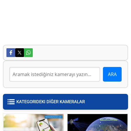
KATEGORIDEKI DİĞER KAMERALAR