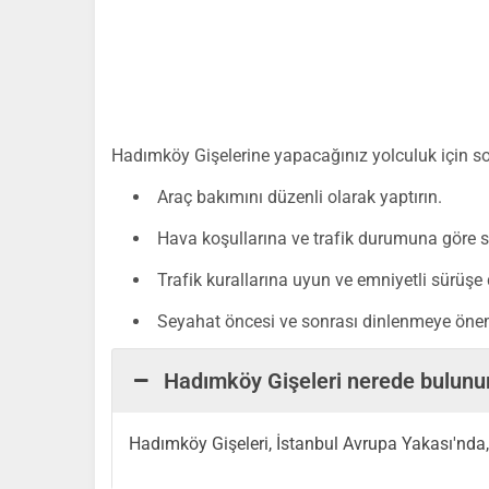
Hadımköy Gişelerine yapacağınız yolculuk için so
Araç bakımını düzenli olarak yaptırın.
Hava koşullarına ve trafik durumuna göre s
Trafik kurallarına uyun ve emniyetli sürüşe 
Seyahat öncesi ve sonrası dinlenmeye önem
Hadımköy Gişeleri nerede bulunu
Hadımköy Gişeleri, İstanbul Avrupa Yakası'nda