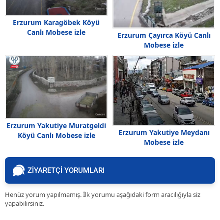
Erzurum Karagöbek Köyü
Canlı Mobese izle
Erzurum Çayırca Köyü Canlı
Mobese izle
Erzurum Yakutiye Muratgeldi
Erzurum Yakutiye Meydanı
Köyü Canlı Mobese izle
Mobese izle
ZİYARETÇİ YORUMLARI
Henüz yorum yapılmamış. İlk yorumu aşağıdaki form aracılığıyla siz
yapabilirsiniz.