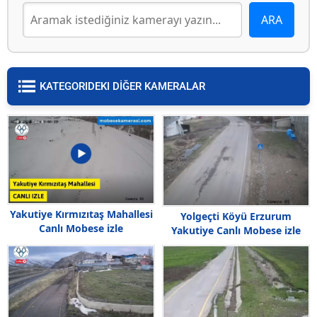
KATEGORIDEKI DİĞER KAMERALAR
Yakutiye Kırmızıtaş Mahallesi
Yolgeçti Köyü Erzurum
Canlı Mobese izle
Yakutiye Canlı Mobese izle