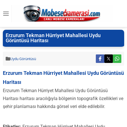
Erzurum Tekman Hürriyet Mahallesi Uydu
Görüntüsü Haritası
Uydu Görüntüsü
Erzurum Tekman Hürriyet Mahallesi Uydu Görüntüsü
Haritası
Erzurum Tekman Hürriyet Mahallesi Uydu Görüntüsü
Haritası haritası aracılığıyla bölgenin topografik özellikleri ve
şehir planlaması hakkında görsel veri elde edilebilir.
Etiketler:
Erzurum Tekman Hürriyet Mahallesi Uydu