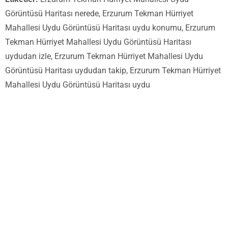
Görüntüsü Haritası nerede, Erzurum Tekman Hürriyet
Mahallesi Uydu Görüntüsü Haritası uydu konumu, Erzurum
Tekman Hürriyet Mahallesi Uydu Görüntüsü Haritası
uydudan izle, Erzurum Tekman Hürriyet Mahallesi Uydu
Görüntüsü Haritası uydudan takip, Erzurum Tekman Hürriyet
Mahallesi Uydu Görüntüsü Haritası uydu