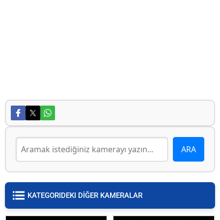
KATEGORIDEKI DİĞER KAMERALAR