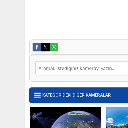
KATEGORIDEKI DİĞER KAMERALAR