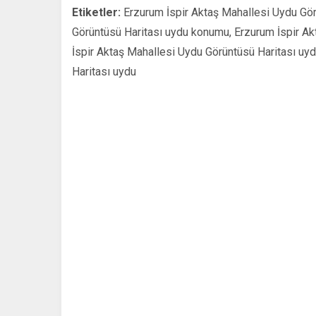
Etiketler:
Erzurum İspir Aktaş Mahallesi Uydu Gör
Görüntüsü Haritası uydu konumu, Erzurum İspir Ak
İspir Aktaş Mahallesi Uydu Görüntüsü Haritası uy
Haritası uydu