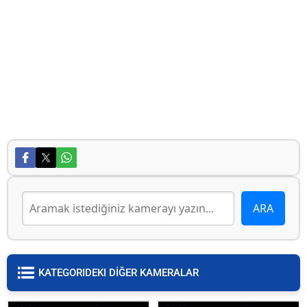
KATEGORIDEKI DİĞER KAMERALAR