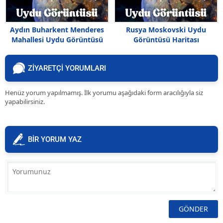
Aydın Buharkent Menderes
Rusya Moskovski Uydu
Mahallesi Uydu Görüntüsü
Görüntüsü Haritası
ZİYARETÇİ YORUMLARI
Henüz yorum yapılmamış. İlk yorumu aşağıdaki form aracılığıyla siz
yapabilirsiniz.
BİR YORUM YAZ