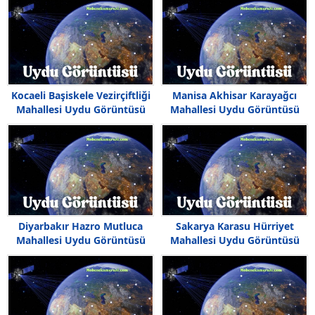
Kocaeli Başiskele Vezirçiftliği
Manisa Akhisar Karayağcı
Mahallesi Uydu Görüntüsü
Mahallesi Uydu Görüntüsü
Diyarbakır Hazro Mutluca
Sakarya Karasu Hürriyet
Mahallesi Uydu Görüntüsü
Mahallesi Uydu Görüntüsü
Haritası