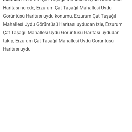
Haritası nerede, Erzurum Çat Taşağıl Mahallesi Uydu
Görüntüsü Haritası uydu konumu, Erzurum Çat Taşağıl
Mahallesi Uydu Görüntüsü Haritası uydudan izle, Erzurum
Çat Taşağıl Mahallesi Uydu Görüntüsü Haritası uydudan
takip, Erzurum Çat Taşağıl Mahallesi Uydu Görüntüsü
Haritası uydu