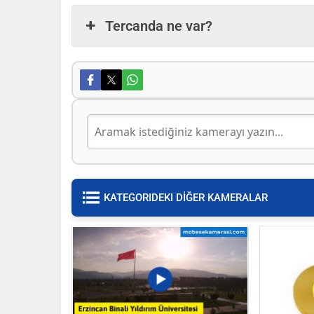
Tercanda ne var?
KATEGORIDEKI DİĞER KAMERALAR