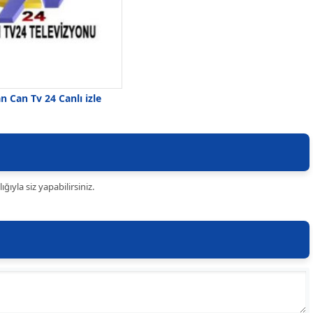
n Can Tv 24 Canlı izle
ıyla siz yapabilirsiniz.