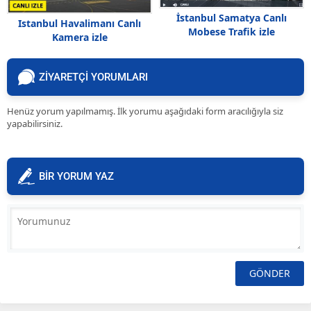
İstanbul Samatya Canlı
Istanbul Havalimanı Canlı
Mobese Trafik izle
Kamera izle
ZİYARETÇİ YORUMLARI
Henüz yorum yapılmamış. İlk yorumu aşağıdaki form aracılığıyla siz
yapabilirsiniz.
BİR YORUM YAZ