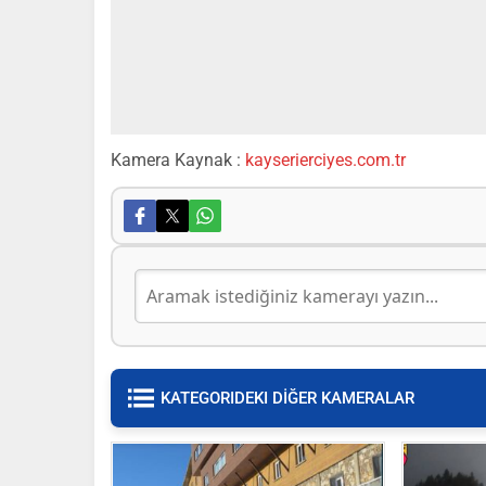
Kamera Kaynak :
kayserierciyes.com.tr
KATEGORIDEKI DİĞER KAMERALAR