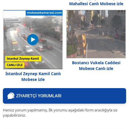
Mahallesi Canlı Mobese izle
Bostancı Vukela Caddesi
Mobese Canlı izle
İstanbul Zeynep Kamil Canlı
Mobese izle
ZİYARETÇİ YORUMLARI
Henüz yorum yapılmamış. İlk yorumu aşağıdaki form aracılığıyla siz
yapabilirsiniz.