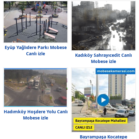
Eyüp Yağlıdere Parkı Mobese
Canlı izle
Kadıköy Sahrayıcedit Canlı
Mobese izle
Hadımköy Hoşdere Yolu Canlı
Mobese izle
Bayrampaşa Kocatepe